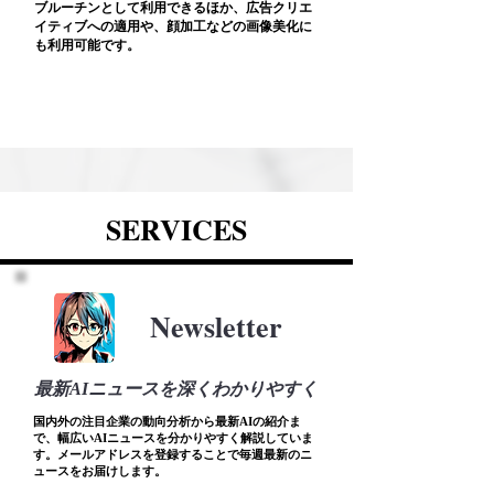
ブルーチンとして利用できるほか、広告クリエ
イティブへの適用や、顔加工などの画像美化に
も利用可能です。
SERVICES
Newsletter
最新AIニュースを深くわかりやすく
国内外の注目企業の動向分析から最新AIの紹介ま
で、幅広いAIニュースを分かりやすく解説していま
す。メールアドレスを登録することで毎週最新のニ
ュースをお届けします。