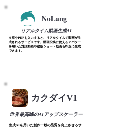
NoLang
リアルタイム動画生成AI
文章やPDFを入力すると、リアルタイムで動画が生
成されるサービスです。動画投稿に使えるアバター
を用いた対話動画や縦型ショート動画も即座に生成
できます。
カクダイV1
世界最高峰のAIアップスケーラー
​生成AIを用いた創作一般の品質を向上させるサ