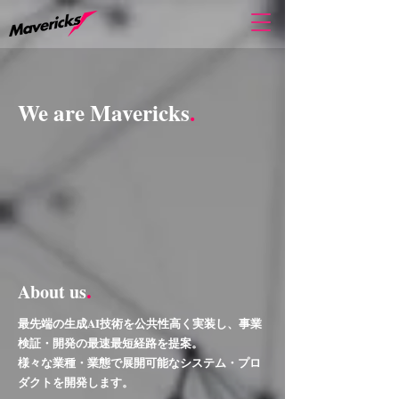
We are Mavericks
.
.
About us
最先端の生成AI技術を公共性高く実装し、事業
検証・開発の最速最短経路を提案。
様々な業種・業態で展開可能なシステム・プロ
ダクトを開発します。