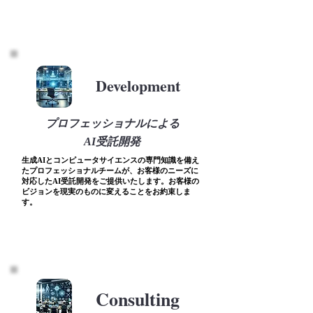
Development
プロフェッショナルによる
AI受託開発
生成AIとコンピュータサイエンスの専門知識を備え
たプロフェッショナルチームが、お客様のニーズに
対応したAI受託開発をご提供いたします。お客様の
ビジョンを現実のものに変えることをお約束しま
す。
Consulting