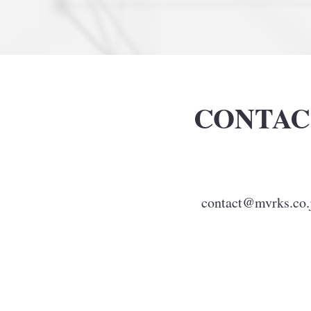
CONTAC
contact@mvrks.co.