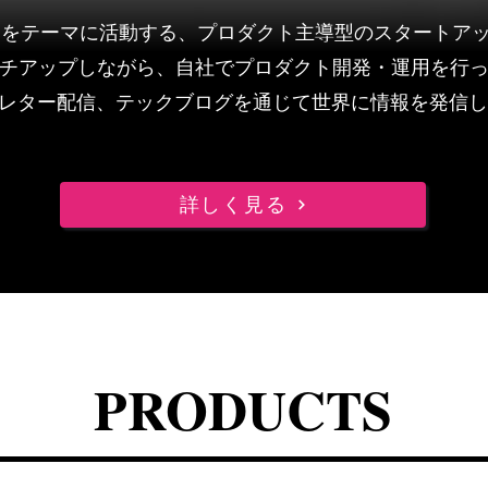
aceable をテーマに活動する、プロダクト主導型のスタートア
ッチアップしながら、自社でプロダクト開発
・運用を行
レター配信、テックブログを通じて世界に情報を発信し
詳しく見る
PRODUCTS