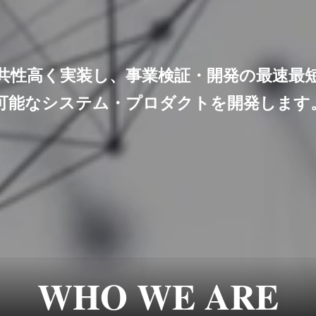
公共性高く実装し、事業検証・開発の最速最
可能なシステム・プロダクトを開発します
WHO WE ARE