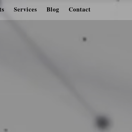
ts
Services
Blog
Contact