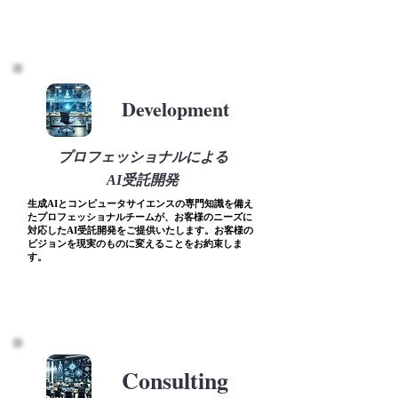
Development
プロフェッショナルによる
AI受託開発
生成AIとコンピュータサイエンスの専門知識を備え
たプロフェッショナルチームが、お客様のニーズに
対応したAI受託開発をご提供いたします。お客様の
ビジョンを現実のものに変えることをお約束しま
す。
Consulting