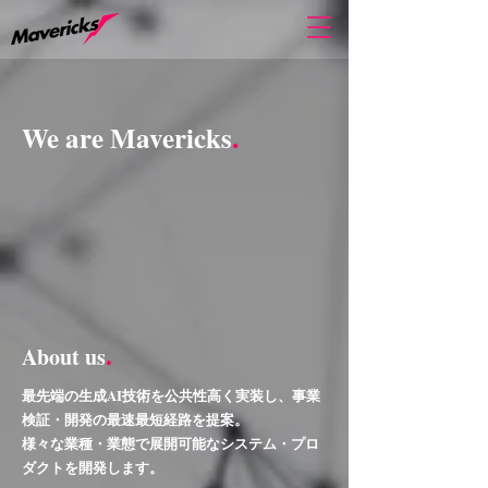
We are Mavericks
.
.
About us
最先端の生成AI技術を公共性高く実装し、事業
検証・開発の最速最短経路を提案。
様々な業種・業態で展開可能なシステム・プロ
ダクトを開発します。