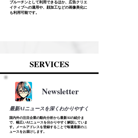
ブルーチンとして利用できるほか、広告クリエ
イティブへの適用や、顔加工などの画像美化に
も利用可能です。
SERVICES
Newsletter
最新AIニュースを深くわかりやすく
国内外の注目企業の動向分析から最新AIの紹介ま
で、幅広いAIニュースを分かりやすく解説していま
す。メールアドレスを登録することで毎週最新のニ
ュースをお届けします。