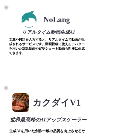
NoLang
リアルタイム動画生成AI
文章やPDFを入力すると、リアルタイムで動画が生
成されるサービスです。動画投稿に使えるアバター
を用いた対話動画や縦型ショート動画も即座に生成
できます。
カクダイV1
世界最高峰のAIアップスケーラー
​生成AIを用いた創作一般の品質を向上させるサ