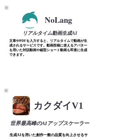
NoLang
リアルタイム動画生成AI
文章やPDFを入力すると、リアルタイムで動画が生
成されるサービスです。動画投稿に使えるアバター
を用いた対話動画や縦型ショート動画も即座に生成
できます。
カクダイV1
世界最高峰のAIアップスケーラー
​生成AIを用いた創作一般の品質を向上させるサ