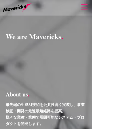
We are Mavericks
.
.
About us
最先端の生成AI技術を公共性高く実装し、事業
検証・開発の最速最短経路を提案。
様々な業種・業態で展開可能なシステム・プロ
ダクトを開発します。