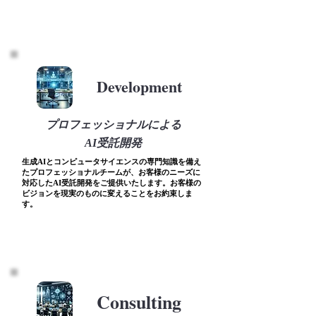
Development
プロフェッショナルによる
AI受託開発
生成AIとコンピュータサイエンスの専門知識を備え
たプロフェッショナルチームが、お客様のニーズに
対応したAI受託開発をご提供いたします。お客様の
ビジョンを現実のものに変えることをお約束しま
す。
Consulting