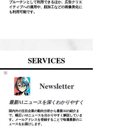
ブルーチンとして利用できるほか、広告クリエ
イティブへの適用や、顔加工などの画像美化に
も利用可能です。
SERVICES
Newsletter
最新AIニュースを深くわかりやすく
国内外の注目企業の動向分析から最新AIの紹介ま
で、幅広いAIニュースを分かりやすく解説していま
す。メールアドレスを登録することで毎週最新のニ
ュースをお届けします。