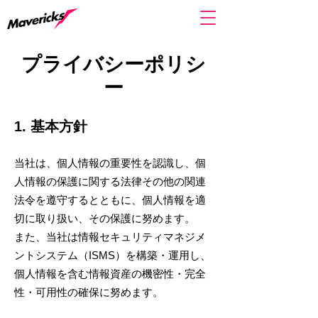
プライバシーポリシ
ー
1. 基本方針
当社は、個人情報の重要性を認識し、個
人情報の保護に関する法律その他の関連
法令を遵守するとともに、個人情報を適
切に取り扱い、その保護に努めます。
また、当社は情報セキュリティマネジメ
ントシステム（ISMS）を構築・運用し、
個人情報を含む情報資産の機密性・完全
性・可用性の確保に努めます。