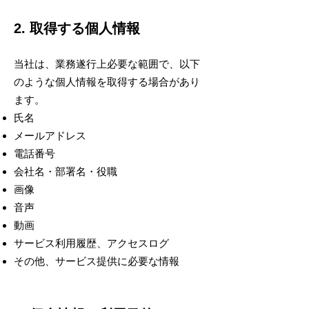
2. 取得する個人情報
当社は、業務遂行上必要な範囲で、以下
のような個人情報を取得する場合があり
ます。
氏名
メールアドレス
電話番号
会社名・部署名・役職
画像
音声
動画
サービス利用履歴、アクセスログ
その他、サービス提供に必要な情報