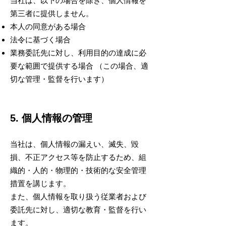
当社は、以下の場合を除き、個人情報を
第三者に提供しません。
本人の同意がある場合
法令に基づく場合
業務委託先に対し、利用目的の達成に必
要な範囲で提供する場合 （この場合、適
切な管理・監督を行います）
5. 個人情報の管理
当社は、個人情報の漏えい、滅失、毀
損、不正アクセス等を防止するため、組
織的・人的・物理的・技術的な安全管理
措置を講じます。
また、個人情報を取り扱う従業者および
委託先に対し、適切な教育・監督を行い
ます。