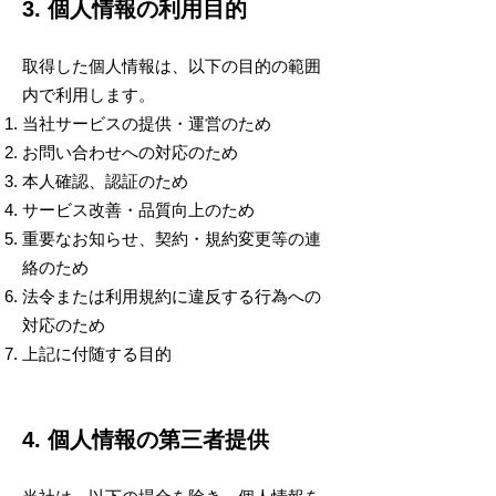
3. 個人情報の利用目的
取得した個人情報は、以下の目的の範囲
内で利用します。
当社サービスの提供・運営のため
お問い合わせへの対応のため
本人確認、認証のため
サービス改善・品質向上のため
重要なお知らせ、契約・規約変更等の連
絡のため
法令または利用規約に違反する行為への
対応のため
上記に付随する目的
4. 個人情報の第三者提供