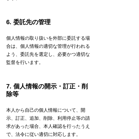
6. 委託先の管理
個人情報の取り扱いを外部に委託する場
合は、個人情報の適切な管理が行われる
よう、委託先を選定し、必要かつ適切な
監督を行います。
7. 個人情報の開示・訂正・削
除等
本人から自己の個人情報について、開
示、訂正、追加、削除、利用停止等の請
求があった場合、本人確認を行ったうえ
で、法令に従い適切に対応します。