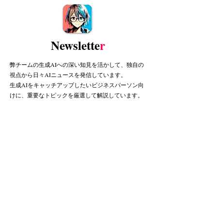
Newslette
r
弊チームの生成AIへの深い知見を活かして、独自の
視点から日々AIニュースを発信しています。
生成AIをキャッチアップしたいビジネスパーソン向
けに、重要なトピックを厳選して解説しています。